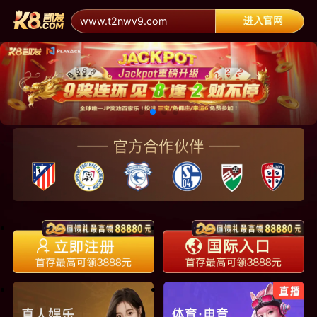
进入官网
www.t2nwv9.com